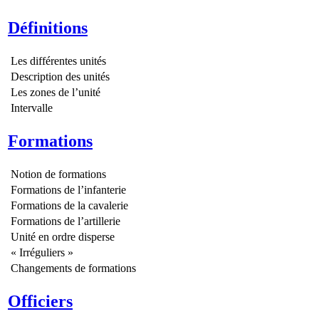
Définitions
Les différentes unités
Description des unités
Les zones de l’unité
Intervalle
Formations
Notion de formations
Formations de l’infanterie
Formations de la cavalerie
Formations de l’artillerie
Unité en ordre disperse
« Irréguliers »
Changements de formations
Officiers