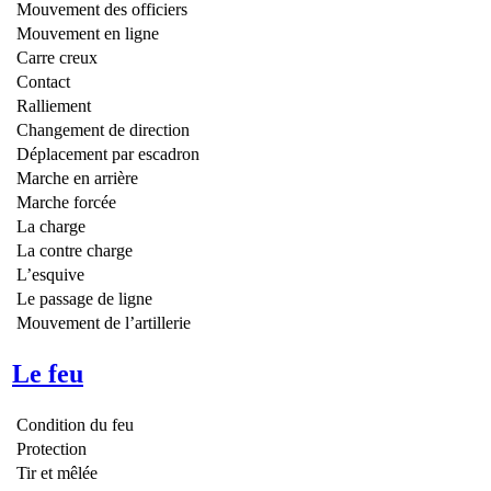
Mouvement des officiers
Mouvement en ligne
Carre creux
Contact
Ralliement
Changement de direction
Déplacement par escadron
Marche en arrière
Marche forcée
La charge
La contre charge
L’esquive
Le passage de ligne
Mouvement de l’artillerie
Le feu
Condition du feu
Protection
Tir et mêlée