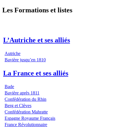
Les Formations et listes
L’Autriche et ses alliés
Autriche
Bavière jusqu’en 1810
La France et ses alliés
Bade
Bavière après 1811
Confédération du Rhin
Berg et Clèves
Confédération Mahratte
Espagne Royaume Français
France Révolutionnaire