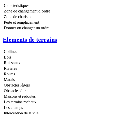
Caractéristiques
Zone de changement d’ordre
Zone de charisme
Perte et remplacement
Donner ou changer un ordre
Eléments de terrains
Collines
Bois
Ruisseaux
Rivières
Routes
Marais
Obstacles légers
Obstacles durs
Maisons et redoutes
Les terrains rocheux
Les champs
Interception de la vue