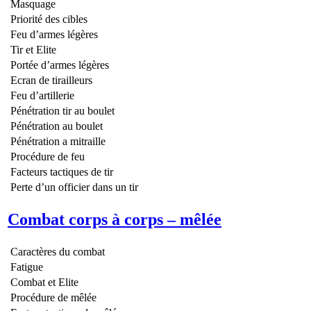
Masquage
Priorité des cibles
Feu d’armes légères
Tir et Elite
Portée d’armes légères
Ecran de tirailleurs
Feu d’artillerie
Pénétration tir au boulet
Pénétration au boulet
Pénétration a mitraille
Procédure de feu
Facteurs tactiques de tir
Perte d’un officier dans un tir
Combat corps à corps – mêlée
Caractères du combat
Fatigue
Combat et Elite
Procédure de mêlée