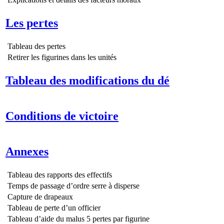
Les pertes
Tableau des pertes
Retirer les figurines dans les unités
Tableau des modifications du dé
Conditions de victoire
Annexes
Tableau des rapports des effectifs
Temps de passage d’ordre serre à disperse
Capture de drapeaux
Tableau de perte d’un officier
Tableau d’aide du malus 5 pertes par figurine