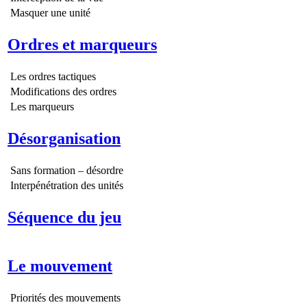
Masquer une unité
Ordres et marqueurs
Les ordres tactiques
Modifications des ordres
Les marqueurs
Désorganisation
Sans formation – désordre
Interpénétration des unités
Séquence du jeu
Le mouvement
Priorités des mouvements