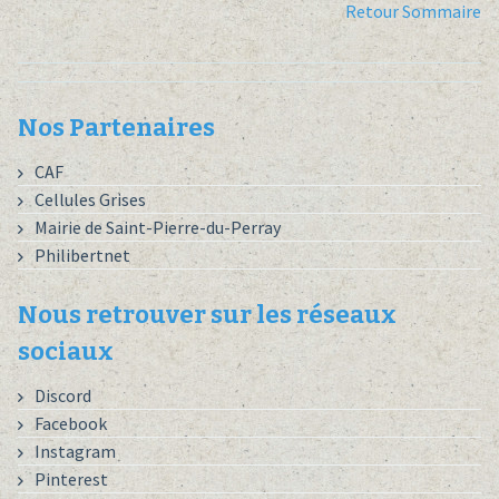
Retour Sommaire
Nos Partenaires
CAF
Cellules Grises
Mairie de Saint-Pierre-du-Perray
Philibertnet
Nous retrouver sur les réseaux
sociaux
Discord
Facebook
Instagram
Pinterest