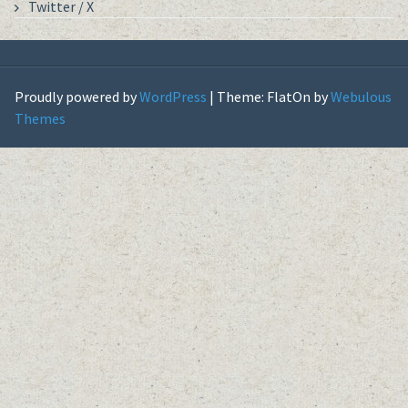
Twitter / X
Proudly powered by
WordPress
|
Theme: FlatOn by
Webulous
Themes