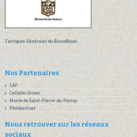
Tactiques Générales du BloodBowl
Nos Partenaires
CAF
Cellules Grises
Mairie de Saint-Pierre-du-Perray
Philibertnet
Nous retrouver sur les réseaux
sociaux