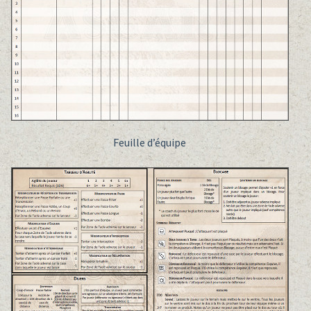
Feuille d’équipe