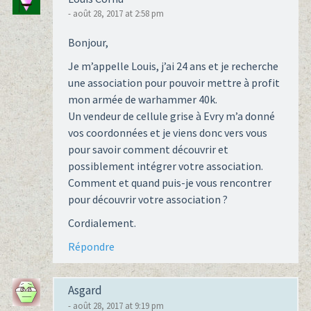
- août 28, 2017 at 2:58 pm
Bonjour,
Je m’appelle Louis, j’ai 24 ans et je recherche
une association pour pouvoir mettre à profit
mon armée de warhammer 40k.
Un vendeur de cellule grise à Evry m’a donné
vos coordonnées et je viens donc vers vous
pour savoir comment découvrir et
possiblement intégrer votre association.
Comment et quand puis-je vous rencontrer
pour découvrir votre association ?
Cordialement.
Répondre
Asgard
- août 28, 2017 at 9:19 pm