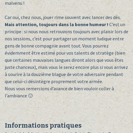
malvenu !
Car oui, chez nous, jouer rime souvent avec lancer des dés.
Mais attention, toujours dans la bonne humeur !
C’est un
principe : si nous nous retrouvons toujours avec plaisir lors de
nos sessions, c’est pour partager un moment ludique entre
gens de bonne compagnie avant tout. Vous pourrez
évidemment être estimé pour vos talents de stratège (bien
que certaines mauvaises langues diront alors que vous êtes
juste chanceux), mais vous le serez encore plus si vous arrivez
à sourire à la douzième blague de votre adversaire pendant
que celui-ci désintègre proprement votre armée.
Nous vous remercions d’avance de bien vouloir coller à
l’ambiance 🙂
Informations pratiques