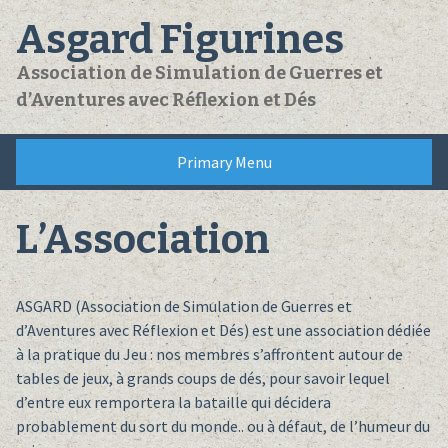
Skip
Asgard Figurines
to
content
Association de Simulation de Guerres et
d’Aventures avec Réflexion et Dés
Primary Menu
L’Association
ASGARD (Association de Simulation de Guerres et
d’Aventures avec Réflexion et Dés) est une association dédiée
à la pratique du Jeu : nos membres s’affrontent autour de
tables de jeux, à grands coups de dés, pour savoir lequel
d’entre eux remportera la bataille qui décidera
probablement du sort du monde.. ou à défaut, de l’humeur du