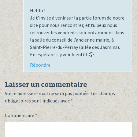
Helllo !
Je t’invite à venir sur la partie forum de notre
site pour nous rencontrer, et tu peux nous
retrouver les vendredis soir notamment dans
la salle du conseil de l’ancienne mairie, à
Saint-Pierre-du-Perray (allée des Jasmins).
En espérant t’y voir bientôt 🙂
Répondre
Laisser un commentaire
Votre adresse e-mail ne sera pas publiée.
Les champs
obligatoires sont indiqués avec
*
Commentaire
*