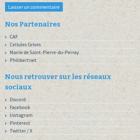
Nos Partenaires
CAF
Cellules Grises
Mairie de Saint-Pierre-du-Perray
Philibertnet
Nous retrouver sur les réseaux
sociaux
Discord
Facebook
Instagram
Pinterest
Twitter / X