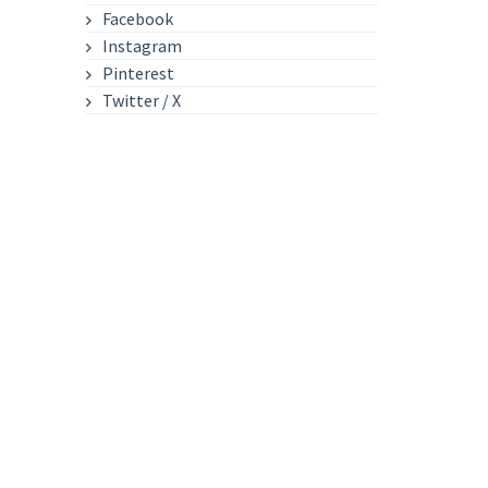
Facebook
Instagram
Pinterest
Twitter / X