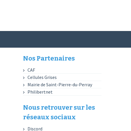
Nos Partenaires
CAF
Cellules Grises
Mairie de Saint-Pierre-du-Perray
Philibertnet
Nous retrouver sur les
réseaux sociaux
Discord