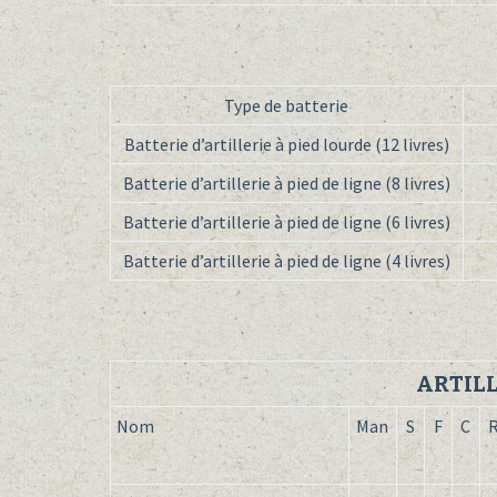
Type de batterie
Batterie d’artillerie à pied lourde (12 livres)
Batterie d’artillerie à pied de ligne (8 livres)
Batterie d’artillerie à pied de ligne (6 livres)
Batterie d’artillerie à pied de ligne (4 livres)
ARTILL
Nom
Man
S
F
C