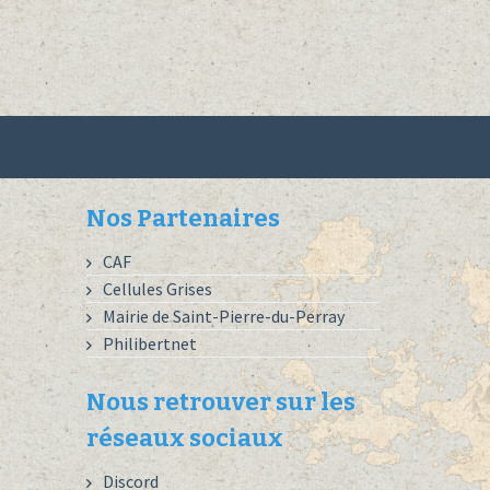
Nos Partenaires
CAF
Cellules Grises
Mairie de Saint-Pierre-du-Perray
Philibertnet
Nous retrouver sur les
réseaux sociaux
Discord