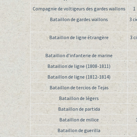
Compagnie de voltigeurs des gardes wallons
1
Bataillon de gardes wallons
3 c
Bataillon de ligne étrangère
3 c
Bataillon d’infanterie de marine
Bataillon de ligne (1808-1811)
Bataillon de ligne (1812-1814)
Bataillon de tercios de Tejas
Bataillon de légers
Bataillon de partida
Bataillon de milice
Bataillon de guerilla