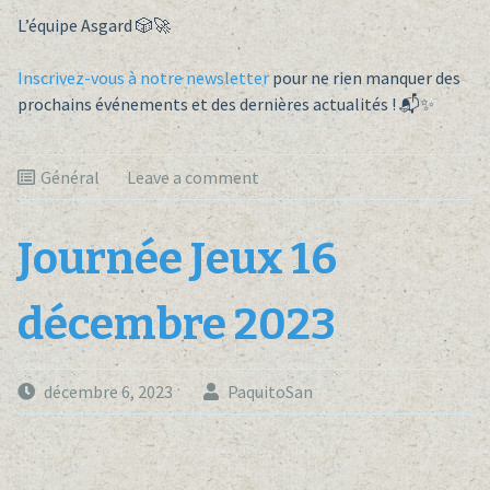
L’équipe Asgard 🎲🚀
Inscrivez-vous à notre newsletter
pour ne rien manquer des
prochains événements et des dernières actualités ! 📬✨
Général
Leave a comment
Journée Jeux 16
décembre 2023
décembre 6, 2023
PaquitoSan