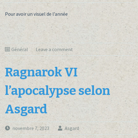
Pour avoir un visuel de l’année
Général
Leave a comment
Ragnarok VI
l’apocalypse selon
Asgard
novembre 7, 2023
Asgard