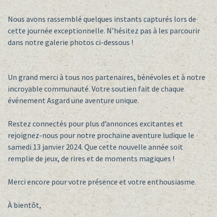
Nous avons rassemblé quelques instants capturés lors de
cette journée exceptionnelle. N’hésitez pas à les parcourir
dans notre galerie photos ci-dessous !
Un grand merci à tous nos partenaires, bénévoles et à notre
incroyable communauté. Votre soutien fait de chaque
événement Asgard une aventure unique.
Restez connectés pour plus d’annonces excitantes et
rejoignez-nous pour notre prochaine aventure ludique le
samedi 13 janvier 2024. Que cette nouvelle année soit
remplie de jeux, de rires et de moments magiques !
Merci encore pour votre présence et votre enthousiasme.
À bientôt,