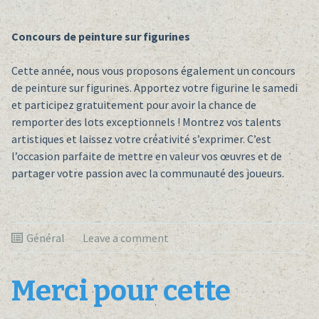
Concours de peinture sur figurines
Cette année, nous vous proposons également un concours
de peinture sur figurines. Apportez votre figurine le samedi
et participez gratuitement pour avoir la chance de
remporter des lots exceptionnels ! Montrez vos talents
artistiques et laissez votre créativité s’exprimer. C’est
l’occasion parfaite de mettre en valeur vos œuvres et de
partager votre passion avec la communauté des joueurs.
Général
Leave a comment
Merci pour cette