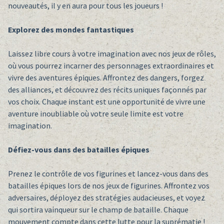
nouveautés, il y en aura pour tous les joueurs !
Explorez des mondes fantastiques
Laissez libre cours à votre imagination avec nos jeux de rôles,
où vous pourrez incarner des personnages extraordinaires et
vivre des aventures épiques. Affrontez des dangers, forgez
des alliances, et découvrez des récits uniques façonnés par
vos choix. Chaque instant est une opportunité de vivre une
aventure inoubliable où votre seule limite est votre
imagination.
Défiez-vous dans des batailles épiques
Prenez le contrôle de vos figurines et lancez-vous dans des
batailles épiques lors de nos jeux de figurines. Affrontez vos
adversaires, déployez des stratégies audacieuses, et voyez
qui sortira vainqueur sur le champ de bataille. Chaque
mouvement compte dans cette lutte pour la suprématie !