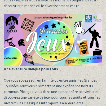
découvrir un monde où le divertissement est roi.
Une aventure ludique pour tous
Que vous soyez seul, en famille ou entre amis, les Grandes
Journées Jeux vous promettent une expérience hors du
commun. Plongez-vous dans une atmosphère conviviale et
découvrez une variété de jeux pour tous les goûts et tous les
niveaux. Des classiques intemporels aux dernières