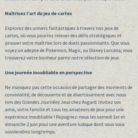
Maîtrisez l’art du jeu de cartes
Explorez des univers fantastiques à travers nos jeux de
cartes, où vous pourrez relever des défis stratégiques et
prouver votre maîtrise lors de duels passionnants. Que vous
soyez un adepte de Pokemon, Magic, ou Disney Lorcana, vous
trouverez votre bonheur parmi notre sélection de jeux.
Une journée inoubliable en perspective
Ne manquez pas cette occasion de partager des moments de
convivialité, de découverte et de divertissement avec nous
lors des Grandes Journées Jeux chez Asgard. Invitez vos
amis, votre famille et tous les amateurs de jeux pour une
expérience inoubliable ! Rejoignez-nous les samedi 1er et
dimanche 2 juin pour une aventure ludique dont vous vous
souviendrez longtemps.