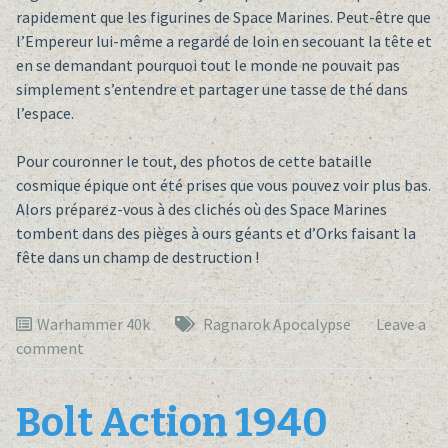
rapidement que les figurines de Space Marines. Peut-être que
l’Empereur lui-même a regardé de loin en secouant la tête et
en se demandant pourquoi tout le monde ne pouvait pas
simplement s’entendre et partager une tasse de thé dans
l’espace.
Pour couronner le tout, des photos de cette bataille
cosmique épique ont été prises que vous pouvez voir plus bas.
Alors préparez-vous à des clichés où des Space Marines
tombent dans des pièges à ours géants et d’Orks faisant la
fête dans un champ de destruction !
Warhammer 40k
Ragnarok Apocalypse
Leave a
comment
Bolt Action 1940