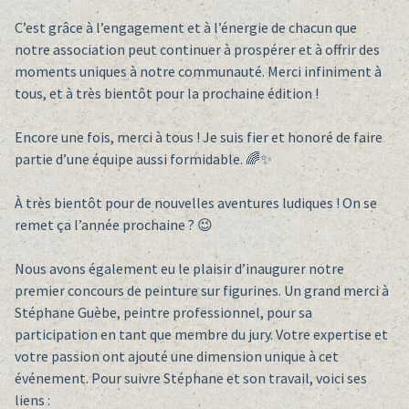
C’est grâce à l’engagement et à l’énergie de chacun que
notre association peut continuer à prospérer et à offrir des
moments uniques à notre communauté. Merci infiniment à
tous, et à très bientôt pour la prochaine édition !
Encore une fois, merci à tous ! Je suis fier et honoré de faire
partie d’une équipe aussi formidable. 🌈✨
À très bientôt pour de nouvelles aventures ludiques ! On se
remet ça l’année prochaine ? 😉
Nous avons également eu le plaisir d’inaugurer notre
premier concours de peinture sur figurines. Un grand merci à
Stéphane Guèbe, peintre professionnel, pour sa
participation en tant que membre du jury. Votre expertise et
votre passion ont ajouté une dimension unique à cet
événement. Pour suivre Stéphane et son travail, voici ses
liens :