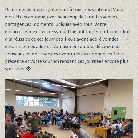
Un immense merci également à tous nos visiteurs ! Vous
avez été nombreux, avec beaucoup de familles venues
partager ces moments ludiques avec nous. Votre
enthousiasme et votre sympathie ont largement contribué
à la réussite de ces journées. Nous avons adoré voir des
enfants et des adultes s’amuser ensemble, découvrir de
nouveaux jeux et vivre des aventures passionnantes. Votre
présence et votre soutien rendent ces journées encore plus
spéciales. 🌟