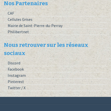
Nos Partenaires
CAF
Cellules Grises
Mairie de Saint-Pierre-du-Perray
Philibertnet
Nous retrouver sur les réseaux
sociaux
Discord
Facebook
Instagram
Pinterest
Twitter / X