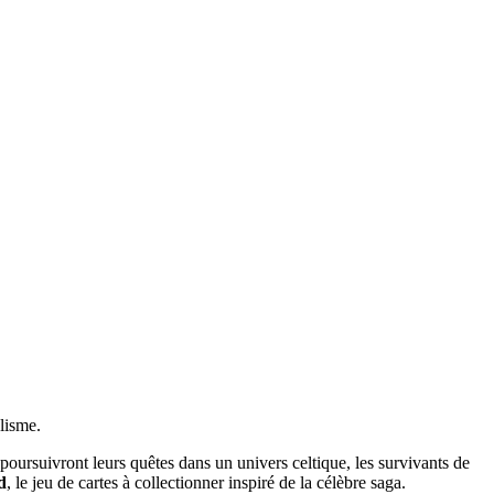
lisme.
poursuivront leurs quêtes dans un univers celtique, les survivants de
d
, le jeu de cartes à collectionner inspiré de la célèbre saga.