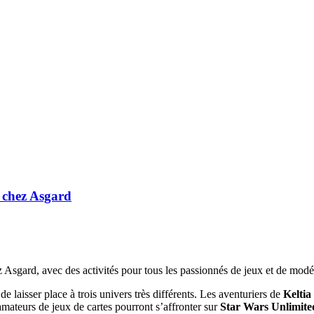
x chez Asgard
 Asgard, avec des activités pour tous les passionnés de jeux et de modé
 de laisser place à trois univers très différents. Les aventuriers de
Keltia
amateurs de jeux de cartes pourront s’affronter sur
Star Wars Unlimite