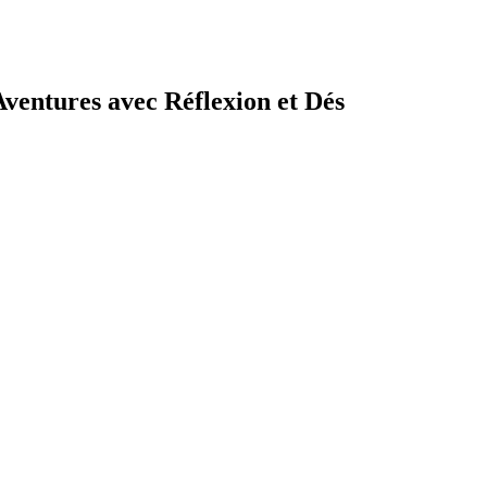
Aventures avec Réflexion et Dés