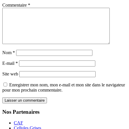
Commentaire
*
Nom
*
E-mail
*
Site web
Enregistrer mon nom, mon e-mail et mon site dans le navigateur
pour mon prochain commentaire.
Nos Partenaires
CAF
Cellules Grises