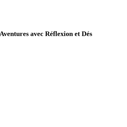
’Aventures avec Réflexion et Dés