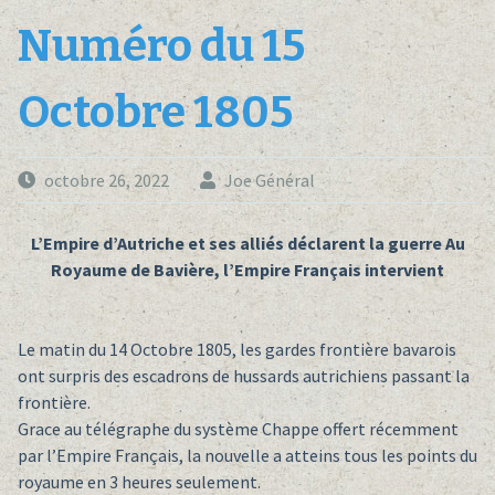
Numéro du 15
Octobre 1805
octobre 26, 2022
Joe Général
L’Empire d’Autriche et ses alliés déclarent la guerre Au
Royaume de Bavière, l’Empire Français intervient
Le matin du 14 Octobre 1805, les gardes frontière bavarois
ont surpris des escadrons de hussards autrichiens passant la
frontière.
Grace au télégraphe du système Chappe offert récemment
par l’Empire Français, la nouvelle a atteins tous les points du
royaume en 3 heures seulement.