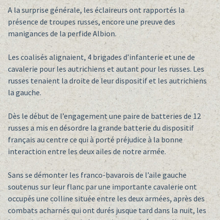
A la surprise générale, les éclaireurs ont rapportés la
présence de troupes russes, encore une preuve des
manigances de la perfide Albion.
Les coalisés alignaient, 4 brigades d’infanterie et une de
cavalerie pour les autrichiens et autant pour les russes. Les
russes tenaient la droite de leur dispositif et les autrichiens
la gauche.
Dès le début de l’engagement une paire de batteries de 12
russes a mis en désordre la grande batterie du dispositif
français au centre ce qui à porté préjudice à la bonne
interaction entre les deux ailes de notre armée.
Sans se démonter les franco-bavarois de l’aile gauche
soutenus sur leur flanc par une importante cavalerie ont
occupés une colline située entre les deux armées, après des
combats acharnés qui ont durés jusque tard dans la nuit, les