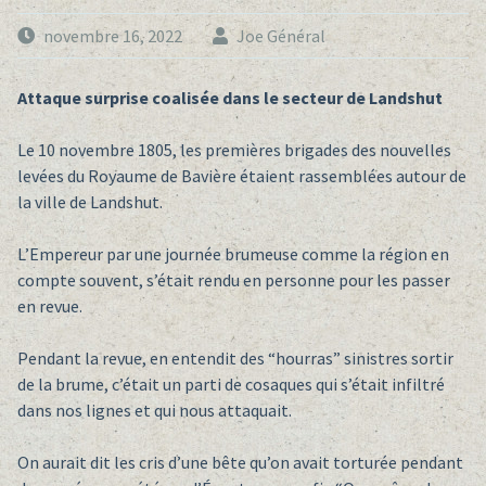
novembre 16, 2022
Joe Général
Attaque surprise coalisée dans le secteur de Landshut
Le 10 novembre 1805, les premières brigades des nouvelles
levées du Royaume de Bavière étaient rassemblées autour de
la ville de Landshut.
L’Empereur par une journée brumeuse comme la région en
compte souvent, s’était rendu en personne pour les passer
en revue.
Pendant la revue, en entendit des “hourras” sinistres sortir
de la brume, c’était un parti de cosaques qui s’était infiltré
dans nos lignes et qui nous attaquait.
On aurait dit les cris d’une bête qu’on avait torturée pendant