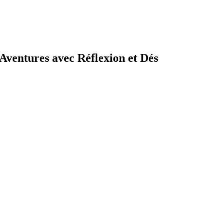
’Aventures avec Réflexion et Dés