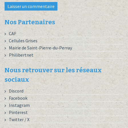
Nos Partenaires
CAF
Cellules Grises
Mairie de Saint-Pierre-du-Perray
Philibertnet
Nous retrouver sur les réseaux
sociaux
Discord
Facebook
Instagram
Pinterest
Twitter / X