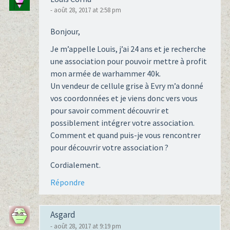
- août 28, 2017 at 2:58 pm
Bonjour,
Je m’appelle Louis, j’ai 24 ans et je recherche
une association pour pouvoir mettre à profit
mon armée de warhammer 40k.
Un vendeur de cellule grise à Evry m’a donné
vos coordonnées et je viens donc vers vous
pour savoir comment découvrir et
possiblement intégrer votre association.
Comment et quand puis-je vous rencontrer
pour découvrir votre association ?
Cordialement.
Répondre
Asgard
- août 28, 2017 at 9:19 pm