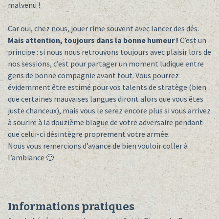
malvenu !
Car oui, chez nous, jouer rime souvent avec lancer des dés.
Mais attention, toujours dans la bonne humeur !
C’est un
principe : si nous nous retrouvons toujours avec plaisir lors de
nos sessions, c’est pour partager un moment ludique entre
gens de bonne compagnie avant tout. Vous pourrez
évidemment être estimé pour vos talents de stratège (bien
que certaines mauvaises langues diront alors que vous êtes
juste chanceux), mais vous le serez encore plus si vous arrivez
à sourire à la douzième blague de votre adversaire pendant
que celui-ci désintègre proprement votre armée.
Nous vous remercions d’avance de bien vouloir coller à
l’ambiance 🙂
Informations pratiques