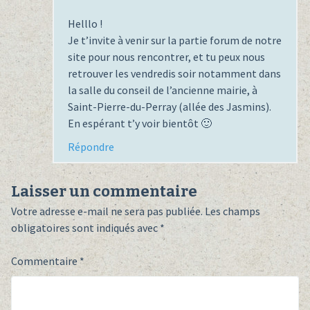
Helllo !
Je t’invite à venir sur la partie forum de notre
site pour nous rencontrer, et tu peux nous
retrouver les vendredis soir notamment dans
la salle du conseil de l’ancienne mairie, à
Saint-Pierre-du-Perray (allée des Jasmins).
En espérant t’y voir bientôt 🙂
Répondre
Laisser un commentaire
Votre adresse e-mail ne sera pas publiée.
Les champs
obligatoires sont indiqués avec
*
Commentaire
*