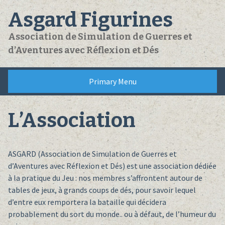
Skip
Asgard Figurines
to
content
Association de Simulation de Guerres et
d’Aventures avec Réflexion et Dés
Primary Menu
L’Association
ASGARD (Association de Simulation de Guerres et
d’Aventures avec Réflexion et Dés) est une association dédiée
à la pratique du Jeu : nos membres s’affrontent autour de
tables de jeux, à grands coups de dés, pour savoir lequel
d’entre eux remportera la bataille qui décidera
probablement du sort du monde.. ou à défaut, de l’humeur du