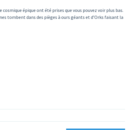
e cosmique épique ont été prises que vous pouvez voir plus bas.
ines tombent dans des pièges à ours géants et d’Orks faisant la