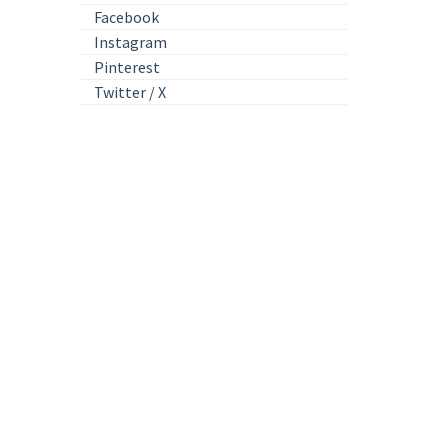
Facebook
Instagram
Pinterest
Twitter / X