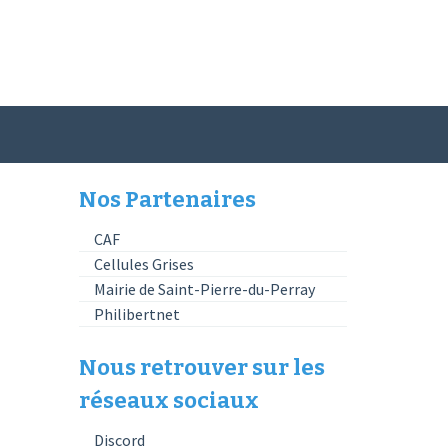
Nos Partenaires
CAF
Cellules Grises
Mairie de Saint-Pierre-du-Perray
Philibertnet
Nous retrouver sur les
réseaux sociaux
Discord