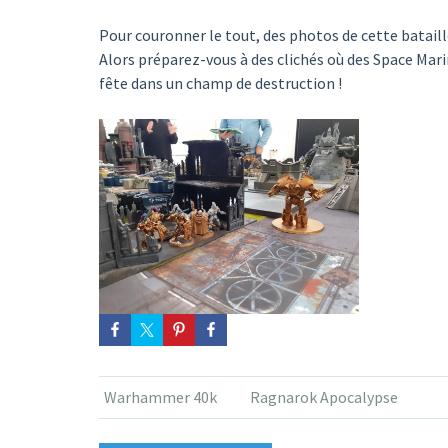
Pour couronner le tout, des photos de cette bataill
Alors préparez-vous à des clichés où des Space Mar
fête dans un champ de destruction !
Warhammer 40k
Ragnarok Apocalypse