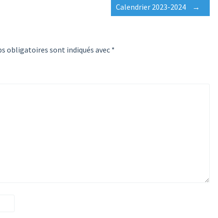
Calendrier 2023-2024
→
s obligatoires sont indiqués avec
*