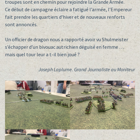
troupes sont en chemin pour rejoindre la Grande Armée.
Ce début de campagne éclaire a fatigué l’armée, l’Empereur
fait prendre les quartiers d’hiver et de nouveaux renforts
sont annoncés.
Un officier de dragon nous a rapporté avoir vu Shulmeister
s’échapper d’un bivouac autrichien déguisé en femme …
mais quel tour leur a t-il bien joué ?
Joseph Laplume. Grand Journaliste au Moniteur