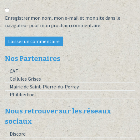
Enregistrer mon nom, mon e-mail et mon site dans le
navigateur pour mon prochain commentaire.
Nos Partenaires
CAF
Cellules Grises
Mairie de Saint-Pierre-du-Perray
Philibertnet
Nous retrouver sur les réseaux
sociaux
Discord