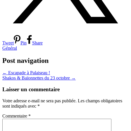
Tweet
Pin
Share
Général
Post navigation
←
Escapade à Palaiseau !
Shakos & Baïonnettes du 23 octobre
→
Laisser un commentaire
Votre adresse e-mail ne sera pas publiée.
Les champs obligatoires
sont indiqués avec
*
Commentaire
*