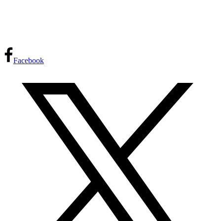
Facebook