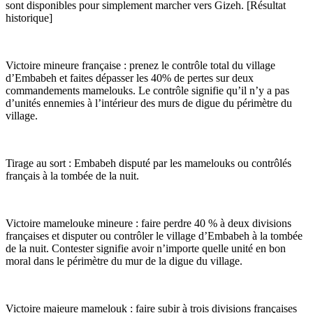
sont disponibles pour simplement marcher vers Gizeh. [Résultat
historique]
Victoire mineure française : prenez le contrôle total du village
d’Embabeh et faites dépasser les 40% de pertes sur deux
commandements mamelouks. Le contrôle signifie qu’il n’y a pas
d’unités ennemies à l’intérieur des murs de digue du périmètre du
village.
Tirage au sort : Embabeh disputé par les mamelouks ou contrôlés
français à la tombée de la nuit.
Victoire mamelouke mineure : faire perdre 40 % à deux divisions
françaises et disputer ou contrôler le village d’Embabeh à la tombée
de la nuit. Contester signifie avoir n’importe quelle unité en bon
moral dans le périmètre du mur de la digue du village.
Victoire majeure mamelouk : faire subir à trois divisions françaises