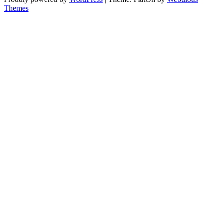
Themes