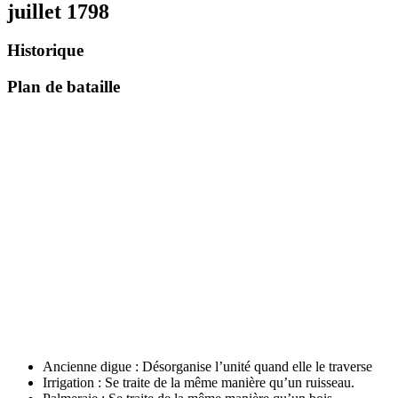
juillet 1798
Historique
Plan de bataille
Ancienne digue : Désorganise l’unité quand elle le traverse
Irrigation : Se traite de la même manière qu’un ruisseau.