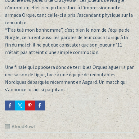
n’auront en effet rien pu faire face à l’impressionnante
armada Orque, tant celle-ci a pris l’ascendant physique sur la
rencontre.
“T’as tué mon bonhomme”, c’est bien le nom de l’équipe de
Nurgle, ce furent aussi les paroles de leur coach lorsqu’à la
fin du match il ne put que constater que son joueur n°11
n’était pas atteint d’une simple commotion.
Une finale qui opposera donc de terribles Orques aguerris par
une saison de ligue, face à une équipe de redoutables
Nordiques débarqués récemment en Asgard. Un match qui
s’annonce lui aussi palpitant !
BloodBowl