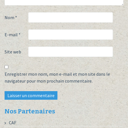
Nom
*
E-mail
*
Site web
Enregistrer mon nom, mon e-mail et mon site dans le
navigateur pour mon prochain commentaire.
Nos Partenaires
CAF