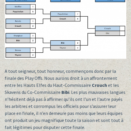
A tout seigneur, tout honneur, commençons donc par la
finale des Play Offs. Nous aurons droit à un affrontement
entre les Hauts Elfes du Haut-Commissaire
Crouch
et les
Skavens du Co-Commissaire
Bibi
. Les plus mauvaises langues
n’hésitent déjà pas à affirmer qu’ils ont l’un et l’autre payés
les arbitres et corrompus les officiels pour s’assurer leur
place en finale, il n’en demeure pas moins que leurs équipes
ont produit un jeu magnifique toute la saison et sont tout à
fait légitimes pour disputer cette finale.