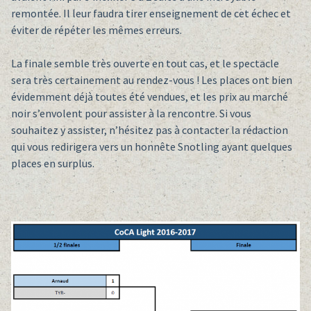
remontée. Il leur faudra tirer enseignement de cet échec et
éviter de répéter les mêmes erreurs.
La finale semble très ouverte en tout cas, et le spectacle
sera très certainement au rendez-vous ! Les places ont bien
évidemment déjà toutes été vendues, et les prix au marché
noir s’envolent pour assister à la rencontre. Si vous
souhaitez y assister, n’hésitez pas à contacter la rédaction
qui vous redirigera vers un honnête Snotling ayant quelques
places en surplus.