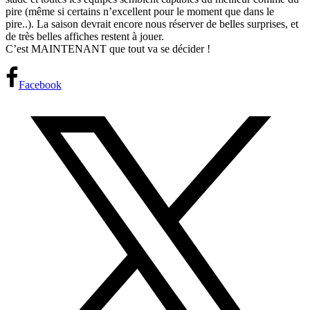
pire (même si certains n’excellent pour le moment que dans le
pire..). La saison devrait encore nous réserver de belles surprises, et
de très belles affiches restent à jouer.
C’est MAINTENANT que tout va se décider !
Facebook