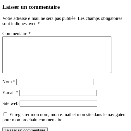
Laisser un commentaire
Votre adresse e-mail ne sera pas publiée.
Les champs obligatoires
sont indiqués avec
*
Commentaire
*
Nom
*
E-mail
*
Site web
Enregistrer mon nom, mon e-mail et mon site dans le navigateur
pour mon prochain commentaire.