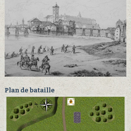
Plan de bataille