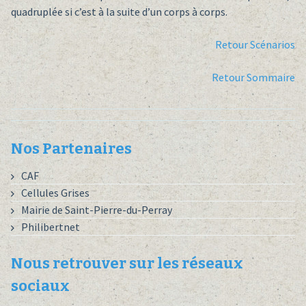
quadruplée si c’est à la suite d’un corps à corps.
Retour Scénarios
Retour Sommaire
Nos Partenaires
CAF
Cellules Grises
Mairie de Saint-Pierre-du-Perray
Philibertnet
Nous retrouver sur les réseaux
sociaux