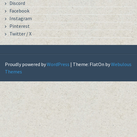
Discord
Facebook
Instagram
Pinterest
Twitter / X
Proudly powered by
WordPress
|
Theme: FlatOn by
Webulous
Themes