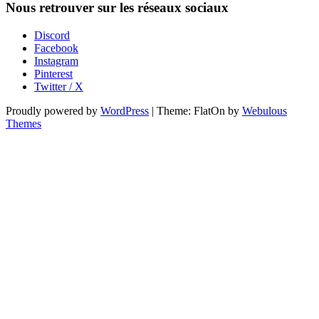
Nous retrouver sur les réseaux sociaux
Discord
Facebook
Instagram
Pinterest
Twitter / X
Proudly powered by
WordPress
|
Theme: FlatOn by
Webulous
Themes