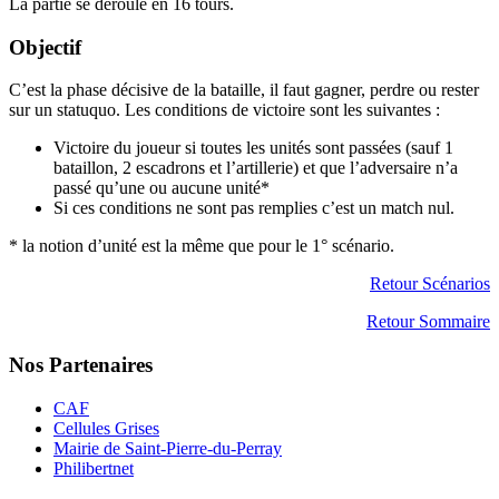
La partie se déroule en 16 tours.
Objectif
C’est la phase décisive de la bataille, il faut gagner, perdre ou rester
sur un statuquo. Les conditions de victoire sont les suivantes :
Victoire du joueur si toutes les unités sont passées (sauf 1
bataillon, 2 escadrons et l’artillerie) et que l’adversaire n’a
passé qu’une ou aucune unité*
Si ces conditions ne sont pas remplies c’est un match nul.
* la notion d’unité est la même que pour le 1° scénario.
Retour Scénarios
Retour Sommaire
Nos Partenaires
CAF
Cellules Grises
Mairie de Saint-Pierre-du-Perray
Philibertnet