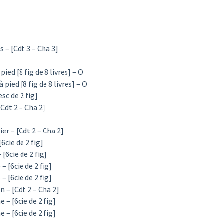
 – [Cdt 3 – Cha 3]
ied [8 fig de 8 livres] – O
pied [8 fig de 8 livres] – O
sc de 2 fig]
[Cdt 2 – Cha 2]
er – [Cdt 2 – Cha 2]
6cie de 2 fig]
[6cie de 2 fig]
– [6cie de 2 fig]
– [6cie de 2 fig]
n – [Cdt 2 – Cha 2]
 – [6cie de 2 fig]
 – [6cie de 2 fig]