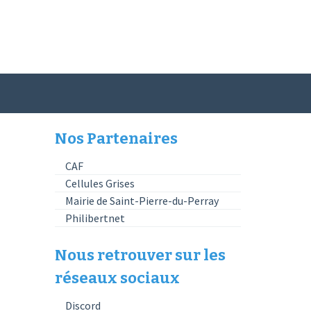
Nos Partenaires
CAF
Cellules Grises
Mairie de Saint-Pierre-du-Perray
Philibertnet
Nous retrouver sur les
réseaux sociaux
Discord