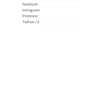
Facebook
Instagram
Pinterest
Twitter / X