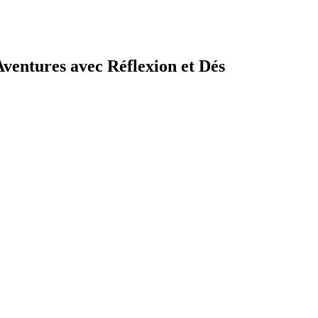
Aventures avec Réflexion et Dés