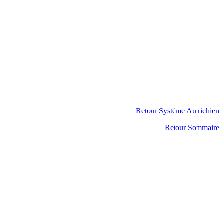
Retour Système Autrichien
Retour Sommaire