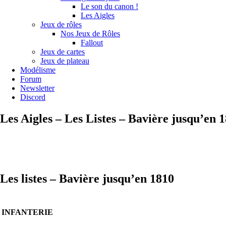
Le son du canon !
Les Aigles
Jeux de rôles
Nos Jeux de Rôles
Fallout
Jeux de cartes
Jeux de plateau
Modélisme
Forum
Newsletter
Discord
Les Aigles – Les Listes – Bavière jusqu’en 
Les listes – Bavière jusqu’en 1810
INFANTERIE