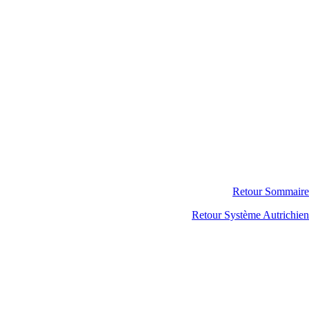
Retour Sommaire
Retour Système Autrichien