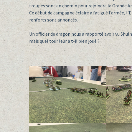
troupes sont en chemin pour rejoindre la Grande A
Ce début de campagne éclaire a fatigué l’armée, l’E
renforts sont annoncés.
Un officier de dragon nous a rapporté avoir vu Shu
mais quel tour leur a t-il bien joué ?