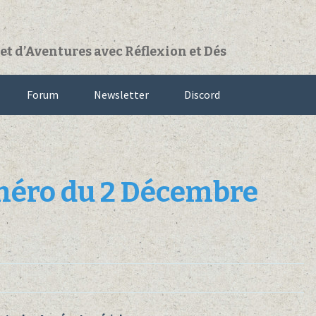
t d’Aventures avec Réflexion et Dés
Forum
Newsletter
Discord
éro du 2 Décembre