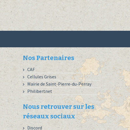
Nos Partenaires
CAF
Cellules Grises
Mairie de Saint-Pierre-du-Perray
Philibertnet
Nous retrouver sur les
réseaux sociaux
Discord